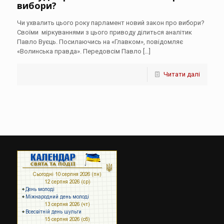
вибори?
Чи ухвалить цього року парламент новий закон про вибори?
Своїми міркуваннями з цього приводу ділиться аналітик
Павло Вуєць. Посилаючись на «Главком», повідомляє
«Волинська правда». Передовсім Павло
[…]
Читати далі