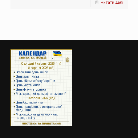
Читати далі