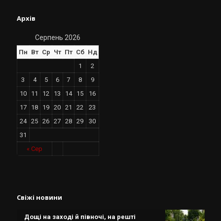
Архів
Серпень 2026
Пн
Вт
Ср
Чт
Пт
Сб
Нд
1
2
3
4
5
6
7
8
9
10
11
12
13
14
15
16
17
18
19
20
21
22
23
24
25
26
27
28
29
30
31
« Сер
Свіжі новини
Дощі на заході й півночі, на решті