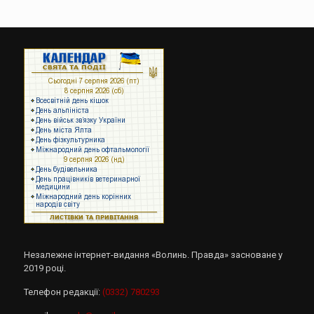
Незалежне інтернет-видання «Волинь. Правда» засноване у
2019 році.
Телефон редакції:
(0332) 780293