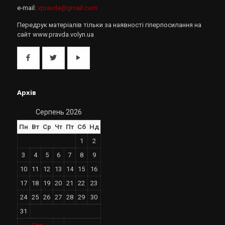
e-mail:
vpravda@gmail.com
Передрук матеріалів тільки за наявності гіперпосилання на
сайт www.pravda.volyn.ua
Архів
Серпень 2026
Пн
Вт
Ср
Чт
Пт
Сб
Нд
1
2
3
4
5
6
7
8
9
10
11
12
13
14
15
16
17
18
19
20
21
22
23
24
25
26
27
28
29
30
31