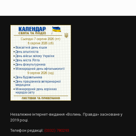
Незалежне інтернет-видання «Волинь. Правда» засноване у
2019 році.
Телефон редакції:
(0332) 780293