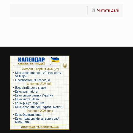
Читати далі