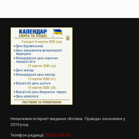
Незалежне інтернет-видання «Волинь. Правда» засноване у
2019 році.
Телефон редакції:
(0332) 780293