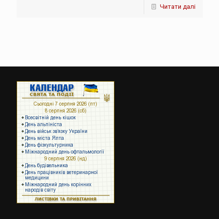
Читати далі