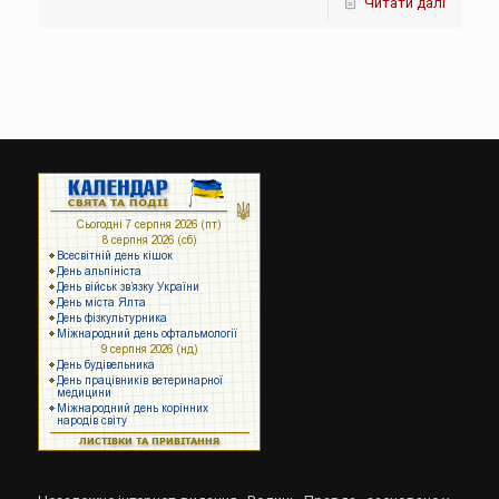
Читати далі