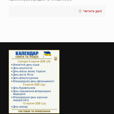
Читати далі