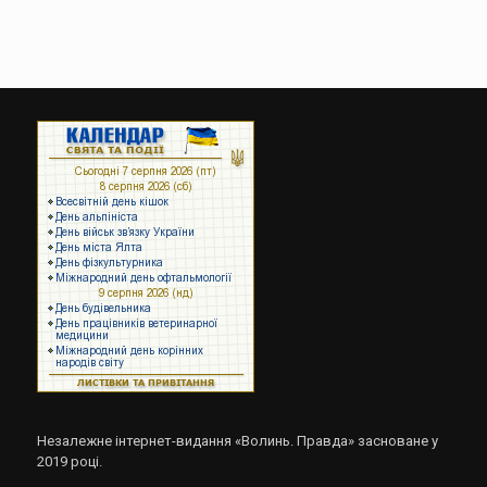
Незалежне інтернет-видання «Волинь. Правда» засноване у
2019 році.