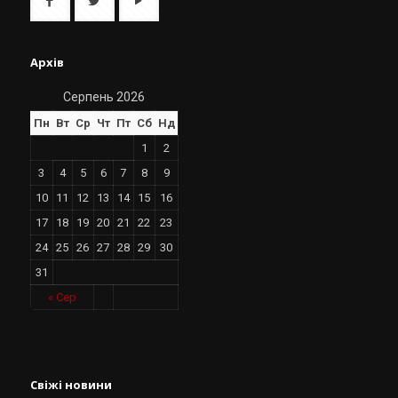
Архів
Серпень 2026
Пн
Вт
Ср
Чт
Пт
Сб
Нд
1
2
3
4
5
6
7
8
9
10
11
12
13
14
15
16
17
18
19
20
21
22
23
24
25
26
27
28
29
30
31
« Сер
Свіжі новини