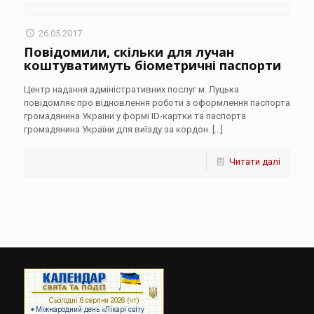
26.05.2017
Повідомили, скільки для лучан
коштуватимуть біометричні паспорти
Центр надання адміністративних послуг м. Луцька
повідомляє про відновлення роботи з оформлення паспорта
громадянина України у формі ID-картки та паспорта
громадянина України для виїзду за кордон.
[…]
Читати далі