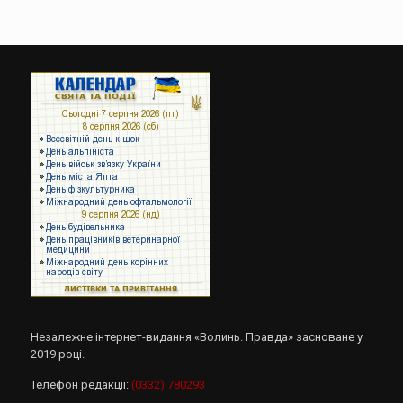
Незалежне інтернет-видання «Волинь. Правда» засноване у
2019 році.
Телефон редакції:
(0332) 780293