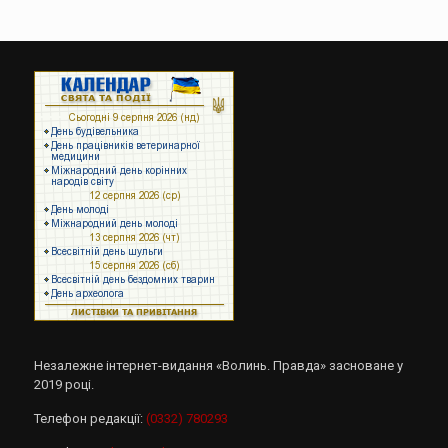
Незалежне інтернет-видання «Волинь. Правда» засноване у
2019 році.
Телефон редакції:
(0332) 780293