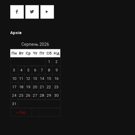
Архів
Серпень 2026
Пн
Вт
Ср
Чт
Пт
Сб
Нд
1
2
3
4
5
6
7
8
9
10
11
12
13
14
15
16
17
18
19
20
21
22
23
24
25
26
27
28
29
30
31
« Сер