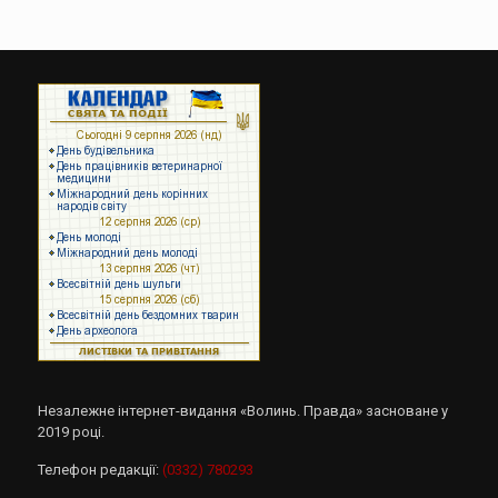
Незалежне інтернет-видання «Волинь. Правда» засноване у
2019 році.
Телефон редакції:
(0332) 780293