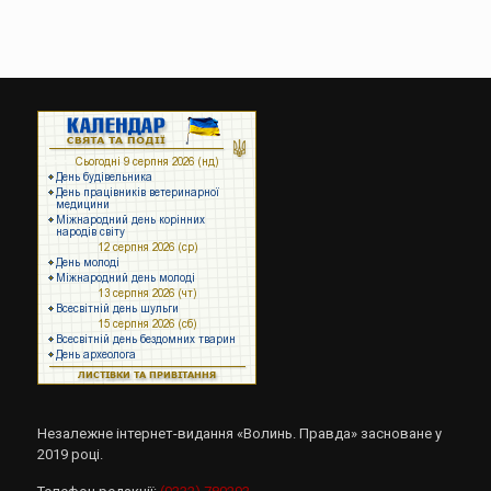
Незалежне інтернет-видання «Волинь. Правда» засноване у
2019 році.