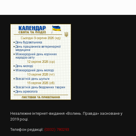
Незалежне інтернет-видання «Волинь. Правда» засноване у
2019 році.
Телефон редакції:
(0332) 780293