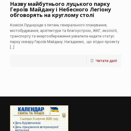
Назву майбутнього луцького парку
Героїв Майдану і Небесного Легіону
обговорять на круглому столі
Комісія Луцькради з питань генерального планування,
містобудування, архітектури та благоустрою, ЖКГ, екології,
транспорту та енергозбереження ухвалила надати статус
парку скверу Героїв Майдану. Нагадаємо, що згідно проекту
[…]
Читати далі