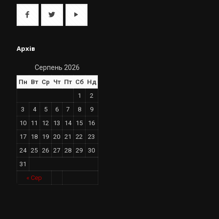
Архів
Серпень 2026
Пн
Вт
Ср
Чт
Пт
Сб
Нд
1
2
3
4
5
6
7
8
9
10
11
12
13
14
15
16
17
18
19
20
21
22
23
24
25
26
27
28
29
30
31
« Сер