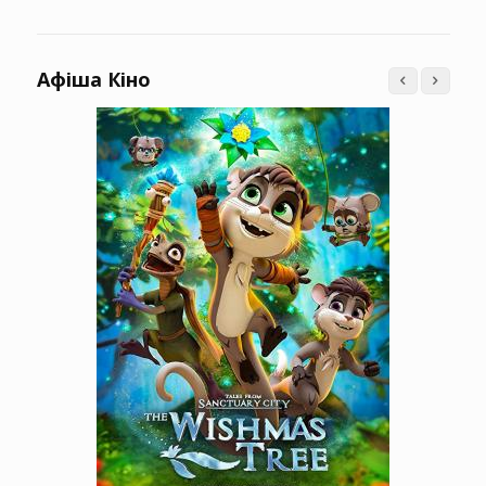
Афіша Кіно