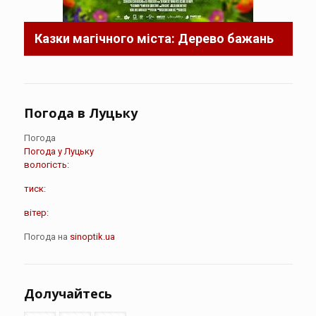
Казки магічного міста: Дерево бажань
Погода в Луцьку
Погода
Погода у
Луцьку
вологість:
тиск:
вітер:
Погода на
sinoptik.ua
Долучайтесь