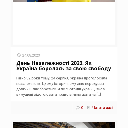
24.08.2023
День Незалежності 2023. Як
Україна боролась за свою свободу
Рівно 32 роки тому, 24 серпня, Україна проголосила
незалежність. Цьому історичному дню передував
довгий шлях боротьби. Але сьогодні українці знов
вимушені відстоювати право вільно жити на
[…]
0
Читати далі