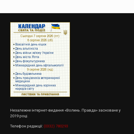
Незалежне інтернет-видання «Волинь. Правда» засноване у
2019 році.
Телефон редакції:
(0332) 780293