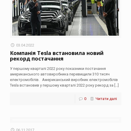
03.04.2022
Компанія Tesla встановила новий
рекорд постачання
У першому кварталі 2022 року показники постачання
американського автовиробника перевищили 310 тисяч
електромобілів. Американський виробник електромобілів
Tesla встановив у першому кварталі 2022 року рекорд за
[…]
0
Читати далі
06.11.2017