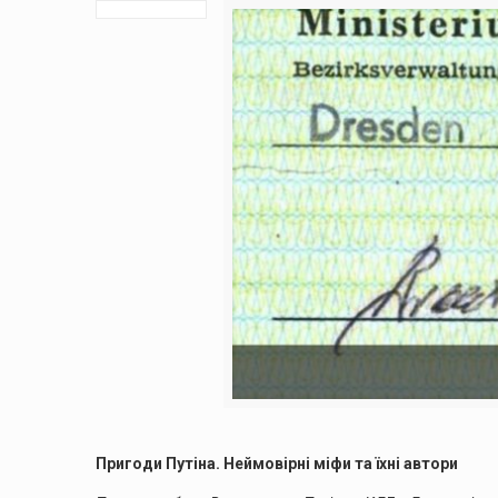
Пригоди Путіна. Неймовірні міфи та їхні автори