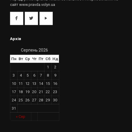
сайт www.pravda.volyn.ua
Архів
Серпень 2026
Пн
Вт
Ср
Чт
Пт
Сб
Нд
1
2
3
4
5
6
7
8
9
10
11
12
13
14
15
16
17
18
19
20
21
22
23
24
25
26
27
28
29
30
31
« Сер