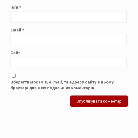
Ім’я
*
Email
*
Сайт
Зберегти моє ім'я, e-mail, та адресу сайту в цьому
браузері для моїх подальших коментарів.