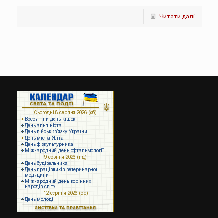
Читати далі