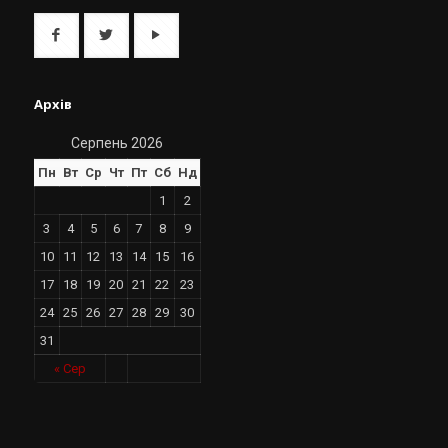
Архів
Серпень 2026
Пн
Вт
Ср
Чт
Пт
Сб
Нд
1
2
3
4
5
6
7
8
9
10
11
12
13
14
15
16
17
18
19
20
21
22
23
24
25
26
27
28
29
30
31
« Сер