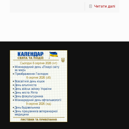
Читати далі