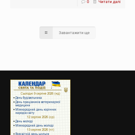
0
Читати далі
Завантажити ще