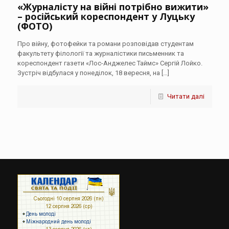
«Журналісту на війні потрібно вижити»
– російський кореспондент у Луцьку
(ФОТО)
Про війну, фотофейки та романи розповідав студентам
факультету філології та журналістики письменник та
кореспондент газети «Лос-Анджелес Таймс» Сергій Лойко.
Зустріч відбулася у понеділок, 18 вересня, на
[…]
Читати далі