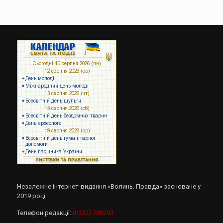
Незалежне інтернет-видання «Волинь. Правда» засноване у
2019 році.
Телефон редакції:
(0332) 780293