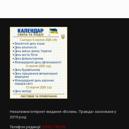
Незалежне інтернет-видання «Волинь. Правда» засноване у
2019 році.
Телефон редакції:
(0332) 780293