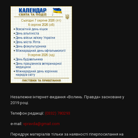
Незалежне інтернет-видання «Волинь. Правда» засноване у
2019 році.
Телефон редакції:
(0332) 780293
e-mail:
vpravda@gmail.com
Передрук матеріалів тільки за наявності гіперпосилання на