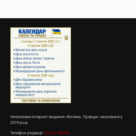
Незалежне інтернет-видання «Волинь. Правда» засноване у
2019 році.
Телефон редакції:
(0332) 780293