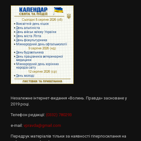
Незалежне інтернет-видання «Волинь. Правда» засноване у
2019 році.
Телефон редакції:
(0332) 780293
e-mail:
vpravda@gmail.com
Передрук матеріалів тільки за наявності гіперпосилання на