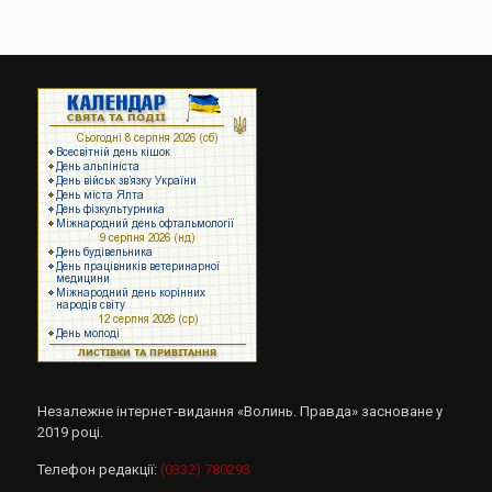
Незалежне інтернет-видання «Волинь. Правда» засноване у
2019 році.
Телефон редакції:
(0332) 780293