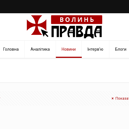
Головна
Аналітика
Новини
Інтерв’ю
Блоги
Показат