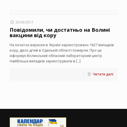
29.09.2017
Повідомили, чи достатньо на Волині
вакцини від кору
На початок вересня в Україні зареєстровано 1627 випадків
кору, двоє дітей в Одеській області померли. Про це
інформує Волинський обласний лабораторний центр.
Найбільше випадків зареєстрували в
[…]
Читати далі