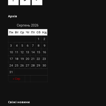
Архів
Серпень 2026
Пн
Вт
Ср
Чт
Пт
Сб
Нд
1
2
3
4
5
6
7
8
9
10
11
12
13
14
15
16
17
18
19
20
21
22
23
24
25
26
27
28
29
30
31
« Сер
Свіжі новини