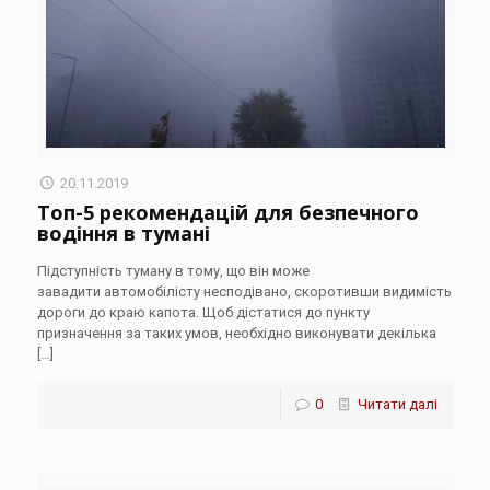
20.11.2019
Топ-5 рекомендацій для безпечного
водіння в тумані
Підступність туману в тому, що він може
завадити автомобілісту несподівано, скоротивши видимість
дороги до краю капота. Щоб дістатися до пункту
призначення за таких умов, необхідно виконувати декілька
[…]
0
Читати далі