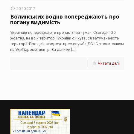
20.10.2017
Волинських водіїв попереджають про
погану видимість
Українців попереджають про сильний туман. Сьогодні, 20
жовтня, на всій території України очікується затуманеність
території. Про це іноформує прес-служба ДСНС з посиланням
на УкрГідрометцентр. За даними
[…]
Читати далі