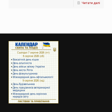
Читати далі