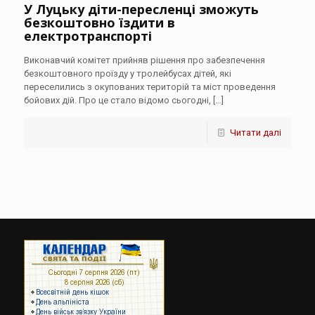
У Луцьку діти-пересленці зможуть
безкоштовно їздити в
електротранспорті
Виконавчий комітет прийняв рішення про забезпечення
безкоштовного проїзду у тролейбусах дітей, які
переселились з окупованих територій та міст проведення
бойових дій. Про це стало відомо сьогодні,
[…]
Читати далі