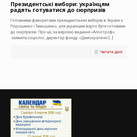
Президентські вибори: українцям
радять готуватися до сюрпризів
Головними фаворитами президентських виборів в Україні є
Порошенко і Тимошенко, але українцям варто бути готовими
до сюрпризів. Про це, за версією видання «Апостроф»,
заявила соціолог, директор фонду «Демократичні
[…]
Читати далі