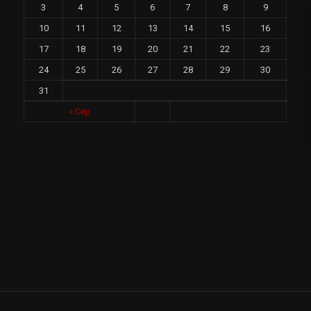
3
4
5
6
7
8
9
10
11
12
13
14
15
16
17
18
19
20
21
22
23
24
25
26
27
28
29
30
31
у
« Сер