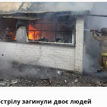
бстрілу загинули двоє людей