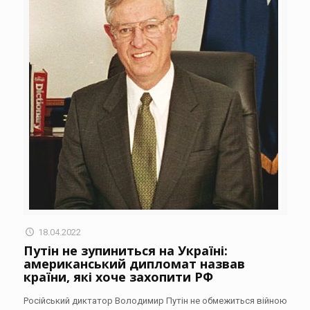
18.04.2022
Путін не зупиниться на Україні:
американський дипломат назвав
країни, які хоче захопити РФ
Російський диктатор Володимир Путін не обмежиться війною