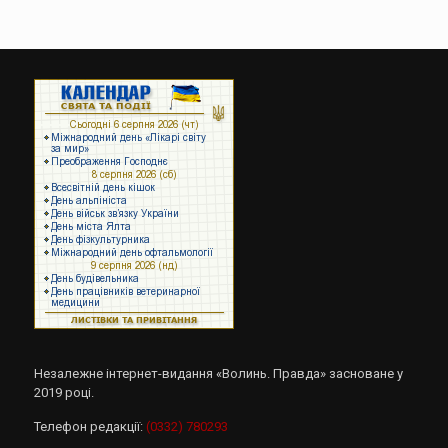
Незалежне інтернет-видання «Волинь. Правда» засноване у
2019 році.
Телефон редакції:
(0332) 780293