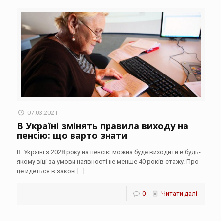
07.03.2021
В Україні змінять правила виходу на
пенсію: що варто знати
В Україні з 2028 року на пенсію можна буде виходити в будь-
якому віці за умови наявності не менше 40 років стажу. Про
це йдеться в законі
[…]
0
Читати далі