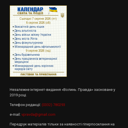
Незалежне інтернет-видання «Волинь. Правда» засноване у
2019 році.
Телефон редакції:
(0332) 780293
e-mail:
vpravda@gmail.com
Передрук матеріалів тільки за наявності гіперпосилання на