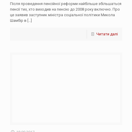
Після проведення пенсійної реформи найбільше збільшаться
пенсії тих, хто виходив на пенсію до 2008 року включно. Про
це заявив заступник міністра соціальної політики Микола
Шамбір в
[…]
Читати далі