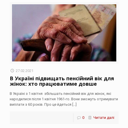
27.02.2021
В Україні підвищать пенсійний вік для
жінок: хто працюватиме довше
В Україні з 1 квітня збільшать пенсійний вік для жінок, які
народилися після 1 квітня 1961-го. Вони зможуть отримувати
виплати з 60 років. Про це йдеться
[…]
0
Читати далі