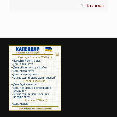
Читати далі