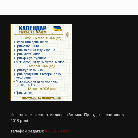
Незалежне інтернет-видання «Волинь. Правда» засноване у
2019 році.
Телефон редакції:
(0332) 780293