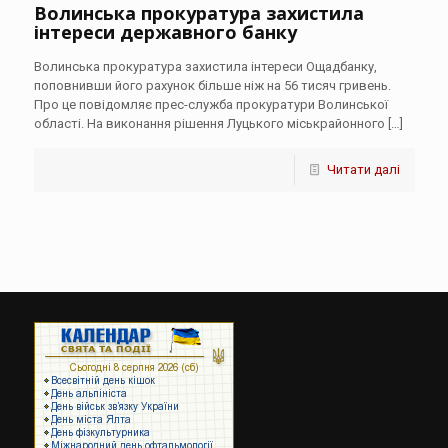
Волинська прокуратура захистила
інтереси державного банку
Волинська прокуратура захистила інтереси Ощадбанку,
поповнивши його рахунок більше ніж на 56 тисяч гривень.
Про це повідомляє прес-служба прокуратури Волинської
області. На виконання рішення Луцького міськрайонного
[…]
Читати далі